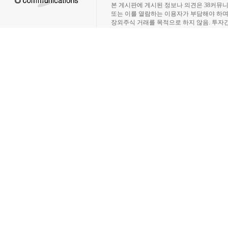
본 게시판에 게시된 정보나 의견은 38커뮤
또는 이를 열람하는 이용자가 부담해야 하
장외주식 거래를 목적으로 하지 않음. 투자