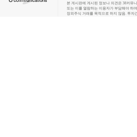
본 게시판에 게시된 정보나 의견은 38커뮤
또는 이를 열람하는 이용자가 부담해야 하
장외주식 거래를 목적으로 하지 않음. 투자