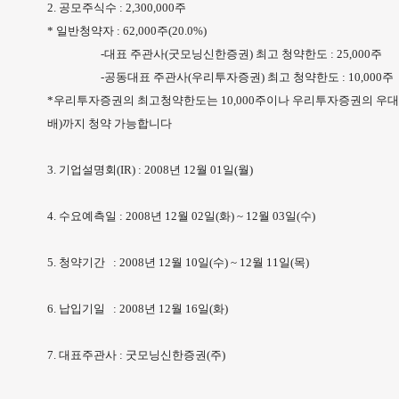
2. 공모주식수 : 2,300,000주
* 일반청약자 : 62,000주(20.0%)
-대표 주관사(굿모닝신한증권) 최고 청약한도 : 25,000주
-공동대표 주관사(우리투자증권) 최고 청약한도 : 10,000주
*우리투자증권의 최고청약한도는 10,000주이나 우리투자증권의 우대기준 및 
배)까지 청약 가능합니다
3. 기업설명회(IR) : 2008년 12월 01일(월)
4. 수요예측일 : 2008년 12월 02일(화) ~ 12월 03일(수)
5. 청약기간 : 2008년 12월 10일(수) ~ 12월 11일(목)
6. 납입기일 : 2008년 12월 16일(화)
7. 대표주관사 : 굿모닝신한증권(주)