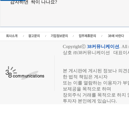
감자하면 싹이 나나요?
Copyrightⓒ
38커뮤니케이션
.
All 
상호 ㈜38커뮤니케이션 대표이사 
장외주식시장, 장외주식 시세표,
재가, 장외주식 기업분석,IPO공
본 게시판에 게시된 정보나 의견
한 법적 책임은 게시자
또는 이를 열람하는 이용자가 부
보제공을 목적으로 하며
장외주식 거래를 목적으로 하지 
투자자 본인에게 있습니다.