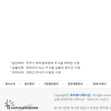
* 일반예탁 : 주주가 예탁결제원에 주식을 예탁한 수량
* 실물반환 : 예탁되어 있는 주식을 실물로 찾아간 수량
* 계좌대체 : 계좌간 주식이 이동된 수량
Copyrightⓒ
38커뮤니케이션
.
All rights reserv
상호 ㈜38커뮤니케이션 대표이사 서성기 사업자
장외주식시장, 장외주식 시세표, 장외주식매매
본 게시판에 게시된 정보나 의견은 38커뮤