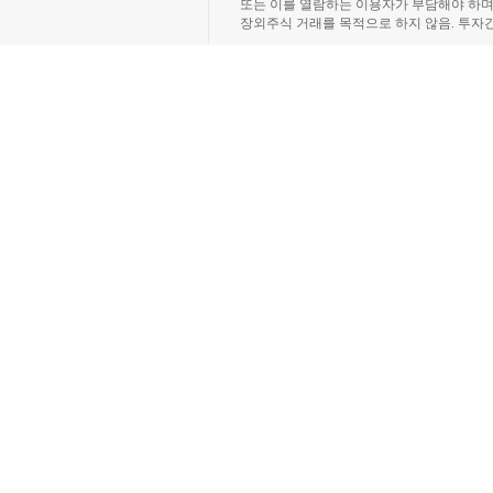
또는 이를 열람하는 이용자가 부담해야 하
장외주식 거래를 목적으로 하지 않음. 투자