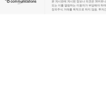
본 게시판에 게시된 정보나 의견은 38커뮤
또는 이를 열람하는 이용자가 부담해야 하
장외주식 거래를 목적으로 하지 않음. 투자