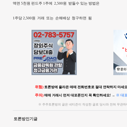
액면 5천원 펀드주 1주에 2,500원 받들수 있는 방법은
1주당 2,500원 거래 또는 손해배상 청구하면 됨
위험)
토론방에 올라온 매매 전화번호로 절대 연락하지 마세요!
주의)
※ 대
매매 거래시 먼저 대포폰인지 꼭 확인하세요!
→
※ 주주토론방의 글은 네티즌이 작성한 글로 당사와 전혀 무관하
토론방인기글