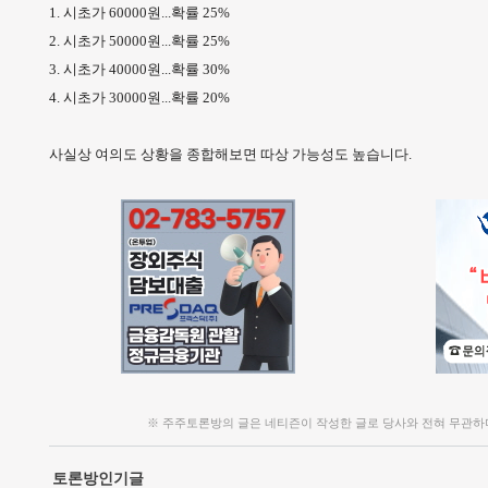
1. 시초가 60000원...확률 25%
2. 시초가 50000원...확률 25%
3. 시초가 40000원...확률 30%
4. 시초가 30000원...확률 20%
사실상 여의도 상황을 종합해보면 따상 가능성도 높습니다.
※ 주주토론방의 글은 네티즌이 작성한 글로 당사와 전혀 무관하
토론방인기글