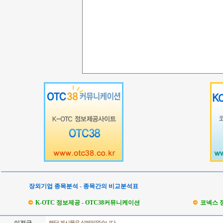
장외기업 종목분석 - 종목간의 비교분석표
K-OTC 정보제공 - OTC38커뮤니케이션
코넥스 
해당 게시물은 삭제되었습니다.