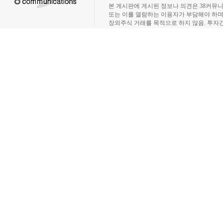
본 게시판에 게시된 정보나 의견은 38커뮤
또는 이를 열람하는 이용자가 부담해야 하
장외주식 거래를 목적으로 하지 않음. 투자