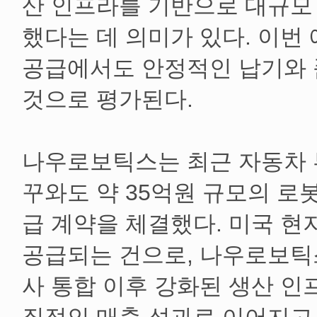
산 인프라를 기반으로 대규모
했다는 데 의미가 있다. 이번
공급에서도 안정적인 납기와 
것으로 평가된다.
나우로보틱스는 최근 자동차 
꾸와도 약 35억원 규모의 로
급 계약을 체결했다. 미국 현지 
공급되는 건으로, 나우로보틱
사 통합 이후 강화된 생산 인