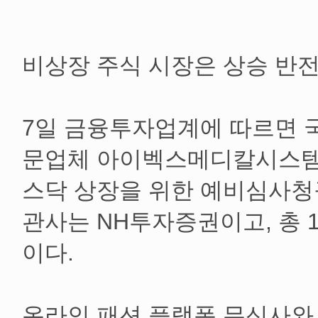
비상장 주식 시장은 상승 반전
7일 금융투자업계에 따르면 
문업체 아이벡스메디칼시스템
스닥 상장을 위한 예비심사청
관사는 NH투자증권이고, 총 
이다.
온라인 패션 플랫폼 무신사와