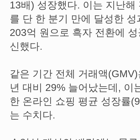
13배) 성장했다. 이는 지난해
를 단 한 분기 만에 달성한 
203억 원으로 흑자 전환에 
신했다.
같은 기간 전체 거래액(GMV)은
년 대비 29% 늘어났는데, 
한 온라인 쇼핑 평균 성장률(9
는 수치다.