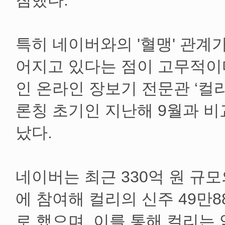
침했다.
특히 네이버와의 '혈맹' 관계
어지고 있다는 점이 고무적이
인 온라인 장보기 전문관 ‘컬
론칭 초기인 지난해 9월과 비
났다.
네이버는 최근 330억 원 규
에 참여해 컬리의 신주 49만
로 했으며, 이를 통해 컬리는 