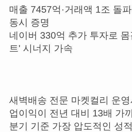
매출 7457억·거래액 1조 
동시 증명
네이버 330억 추가 투자로 몸
트' 시너지 가속
새벽배송 전문 마켓컬리 운영사
업이익이 전년 대비 13배 가
분기 기준 가장 압도적인 성