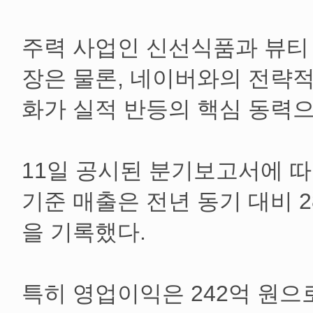
주력 사업인 신선식품과 뷰티
장은 물론, 네이버와의 전략적
화가 실적 반등의 핵심 동력으
11일 공시된 분기보고서에 따
기준 매출은 전년 동기 대비 28
을 기록했다.
특히 영업이익은 242억 원으로