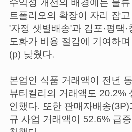
수익성 개선의 배경에는 물류
트폴리오의 확장이 자리 잡고 
'자정 샛별배송'과 김포·평택
도화가 비용 절감에 기여하며
(p) 낮췄다.
본업인 식품 거래액이 전년 동기
뷰티컬리의 거래액도 20.2%
인했다. 또한 판매자배송(3P)
규 사업 거래액이 52.6% 급