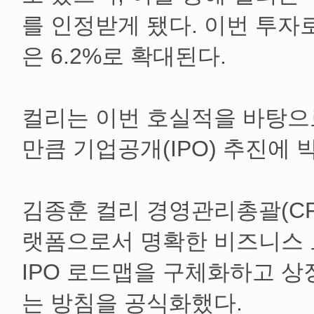
를 인정받게 됐다. 이번 투자
은 6.2%로 확대된다.
컬리는 이번 호실적을 바탕으
만큼 기업공개(IPO) 추진에 
김종훈 컬리 경영관리총괄(CF
랫폼으로서 명확한 비즈니스 
IPO 로드맵을 구체화하고 상
는 방침을 공식화했다.