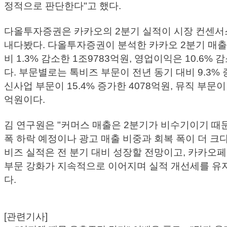
정적으로 판단한다"고 했다.
다올투자증권은 카카오의 2분기 실적이 시장 컨센서
내다봤다. 다올투자증권이 분석한 카카오 2분기 매출
비 1.3% 감소한 1조9783억원, 영업이익은 10.6% 
다. 부문별로는 톡비즈 부문이 전년 동기 대비 9.3% 
신사업 부문이 15.4% 증가한 4078억원, 뮤직 부문이 
억원이다.
김 연구원은 "커머스 매출은 2분기가 비수기이기 때문
폭 하락 예정이나 광고 매출 비중과 회복 폭이 더 크
비즈 실적은 전 분기 대비 성장할 전망이고, 카카오
부문 강화가 지속적으로 이어지며 실적 개선세를 유
다.
[관련기사]