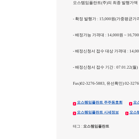
오스템임플란트(주)의 최종 발행가액 
- 확정 발행가 : 15,000원(가중평균가격 
- 배정가능 가격대 : 14,000원 ~ 16,70
- 배정신청서 접수 대상 가격대 : 14,000
- 배정신청서 접수 기간 : 07.01.22(
Fax)02-3276-5883, 유선확인) 02-3276
오스템임플란트 주주동호회
오
오스템임플란트 시세정보
오스
테그 :
오스템임플란트