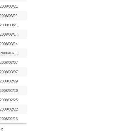
2008/03/21
2008/03/21
2008/03/21
2008/03/14
2008/03/14
2008/03/11
2008/03/07
2008/03/07
2008/02/29
2008/02/26
2008/02/25
2008/02/22
2008/02/13
션)