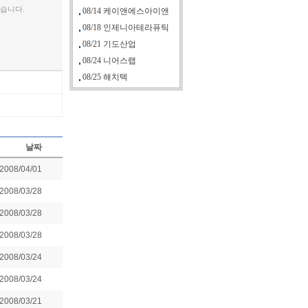
습니다.
08/14 케이앤에스아이앤
08/18 인제니아테라퓨틱
08/21 기도산업
08/24 니어스랩
08/25 해치텍
날짜
2008/04/01
2008/03/28
2008/03/28
2008/03/28
2008/03/24
2008/03/24
2008/03/21