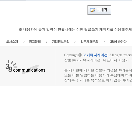
※ 내용칸에 글자 입력이 안될시에는 이전 답글쓰기 페이지를 이용해주세
Copyrightⓒ
38커뮤니케이션
.
All rights reserv
상호 ㈜38커뮤니케이션 대표이사 서성기 사업자
장외주식시장, 장외주식 시세표, 장외주식매매
본 게시판에 게시된 정보나 의견은 38커뮤
또는 이를 열람하는 이용자가 부담해야 하
장외주식 거래를 목적으로 하지 않음. 투자