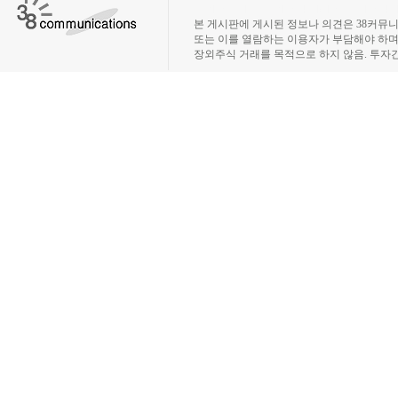
장외주식시장, 장외주식 시세표, 장외주식매매
본 게시판에 게시된 정보나 의견은 38커뮤
또는 이를 열람하는 이용자가 부담해야 하
장외주식 거래를 목적으로 하지 않음. 투자