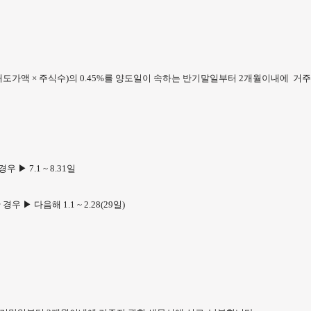
매도가액 × 주식수)의 0.45%를 양도일이 속하는 반기말일부터 2개월이내에 거주
우 ▶ 7.1 ~ 8.31일
경우 ▶ 다음해 1.1 ~ 2.28(29일)