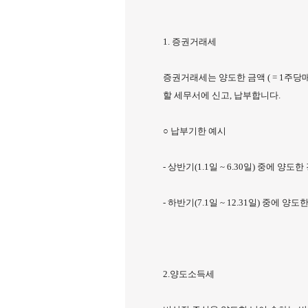
1. 증권거래세
증권거래세는 양도한 금액 ( = 1주당
할 세무서에 신고, 납부합니다.
○ 납부기한 예시
- 상반기(1.1일 ~ 6.30일) 중에 양도한 경
- 하반기(7.1일 ~ 12.31일) 중에 양도한 
2.양도소득세