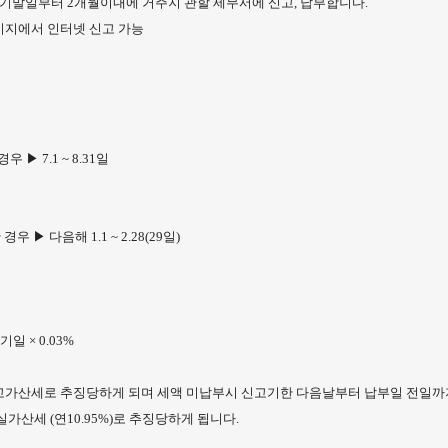
기말일부터 2개월이내에 거주지 관할 세무서에 신고, 납부합니다.
홈페이지에서 인터넷 신고 가능
우 ▶ 7.1 ~ 8.31일
경우 ▶ 다음해 1.1 ~ 2.28(29일)
 × 0.03%
무신고가산세로 추징당하게 되며 세액 미납부시 신고기한 다음날부터 납부일 전일까
가산세 (연10.95%)로 추징당하게 됩니다.