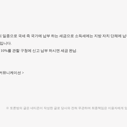
 일종으로 국세 즉 국가에 납부 하는 세금으로 소득세에는 지방 자치 단체에 납
입니다.
10%를 관할 구청에 신고 납부 하시면 세금 완납.
8커뮤니케이션 >
※ 토론방의 글은 네티즌이 작성한 글로 당사와 전혀 무관하며 최종책임은 이용자에게 