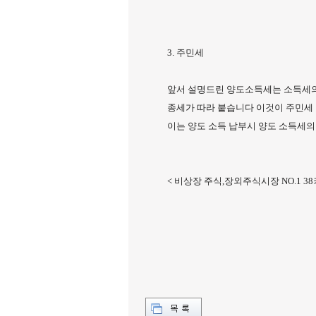
3. 주민세
앞서 설명드린 양도소득세는 소득세의
종세가 따라 붙습니다 이것이 주민세 
이는 양도 소득 납부시 양도 소득세의 
< 비상장 주식,장외주식시장 NO.1 3