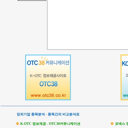
장외기업 종목분석 - 종목간의 비교분석표
K-OTC 정보제공 - OTC38커뮤니케이션
코넥스 