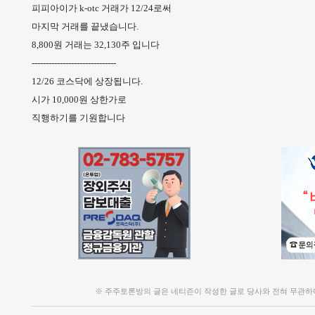
피피아이가 k-otc 거래가 12/24로써
마지막 거래를 끝냈습니다.
8,800원 거래는 32,130주 입니다
------------------------------
12/26 코스닥에 상장됩니다.
시가 10,000원 상한가로
직행하기를 기원합니다
※ 주주토론방의 글은 네티즌이 작성한 글로 당사와 전혀 무관하